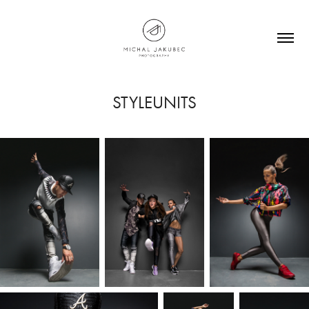
STYLEUNITS