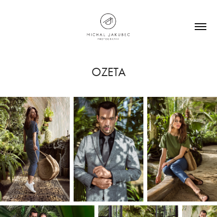
OZETA